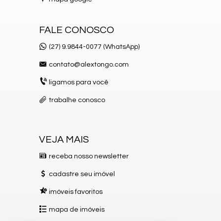
FALE CONOSCO
(27) 9.9844-0077 (WhatsApp)
contato@alextongo.com
ligamos para você
trabalhe conosco
VEJA MAIS
receba nosso newsletter
cadastre seu imóvel
imóveis favoritos
mapa de imóveis