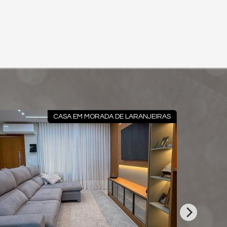
CASA EM MORADA DE LARANJEIRAS