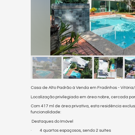
Casa de Alto Padrão à Venda em Fradinhos - Vitória
Localização privilegiada em área nobre, cercada por
Com 417 ml de área privativa, esta residência exclu
funcionalidade:
Destaques do Imóvel
· 4 quartos espaçosos, sendo 2 suítes