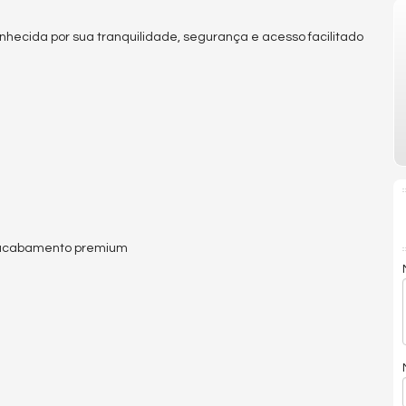
nhecida por sua tranquilidade, segurança e acesso facilitado
e acabamento premium