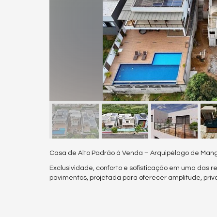
Casa de Alto Padrão à Venda – Arquipélago de Mang
Exclusividade, conforto e sofisticação em uma das 
pavimentos, projetada para oferecer amplitude, priv