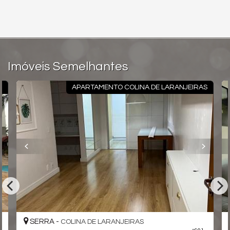
Imóveis Semelhantes
S
APARTAMENTO COLINA DE LARANJEIRAS
SERRA -
COLINA DE LARANJEIRAS