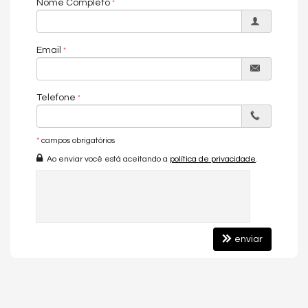
Nome Completo
Email
Telefone
*
campos obrigatórios
Ao enviar você está aceitando a
política de privacidade
.
enviar