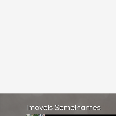
Imóveis Semelhantes