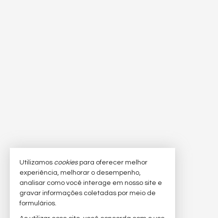
Utilizamos
cookies
para oferecer melhor
experiência, melhorar o desempenho,
analisar como você interage em nosso site e
gravar informações coletadas por meio de
formulários.